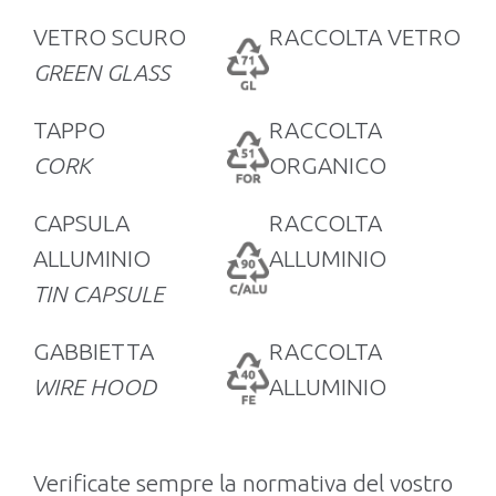
VETRO SCURO
RACCOLTA VETRO
GREEN GLASS
TAPPO
RACCOLTA
CORK
ORGANICO
CAPSULA
RACCOLTA
ALLUMINIO
ALLUMINIO
TIN CAPSULE
GABBIETTA
RACCOLTA
WIRE HOOD
ALLUMINIO
Verificate sempre la normativa del vostro