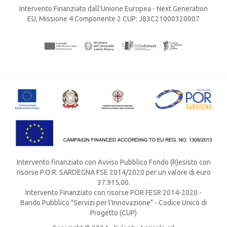
Intervento Finanziato dall’Unione Europea - Next Generation
EU, Missione 4 Componente 2 CUP: J83C21000320007
Intervento finanziato con Avviso Pubblico Fondo (R)esisto con
risorse P.O.R. SARDEGNA FSE 2014/2020 per un valore di euro
37.915,00.
Intervento Finanziato con risorse POR FESR 2014-2020 -
Bando Pubblico "Servizi per l'Innovazione" - Codice Unico di
Progetto (CUP)