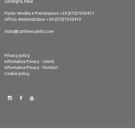
Sardegna, Italia
Punto Vendita e Prenotazioni
+39 (070)7050411
Ufficio Amministrativo
+39 (070)7050410
visita@cantinesuentu.com
Privacy policy
Informativa Privacy - clienti
Informativa Privacy - fornitori
Cookie policy