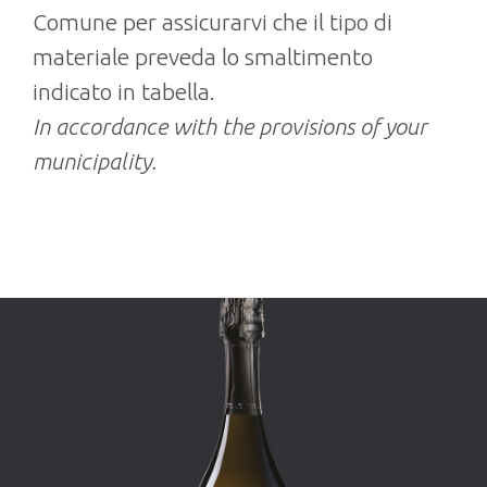
Comune per assicurarvi che il tipo di
materiale preveda lo smaltimento
indicato in tabella.
In accordance with the provisions of your
municipality.