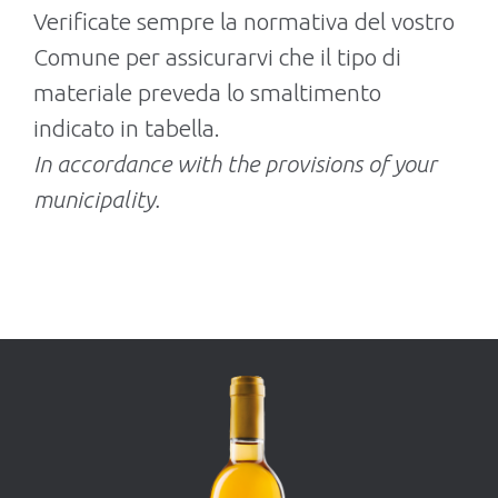
Verificate sempre la normativa del vostro
Comune per assicurarvi che il tipo di
materiale preveda lo smaltimento
indicato in tabella.
In accordance with the provisions of your
municipality.