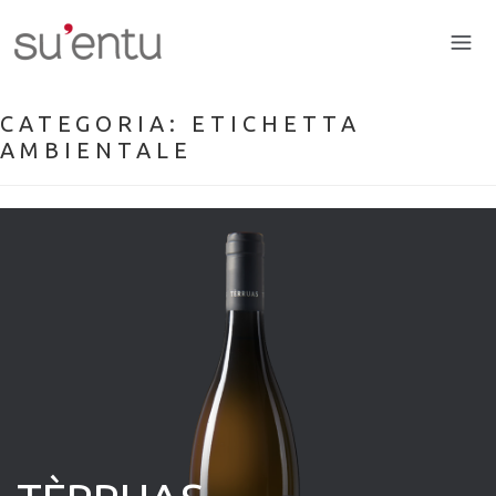
CATEGORIA:
ETICHETTA
AMBIENTALE