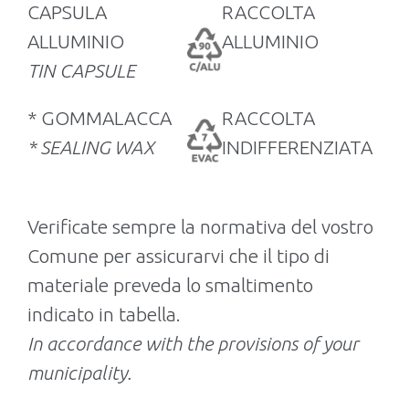
CAPSULA
RACCOLTA
ALLUMINIO
ALLUMINIO
TIN CAPSULE
* GOMMALACCA
RACCOLTA
* SEALING WAX
INDIFFERENZIATA
Verificate sempre la normativa del vostro
Comune per assicurarvi che il tipo di
materiale preveda lo smaltimento
indicato in tabella.
In accordance with the provisions of your
municipality.