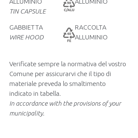
ALLUMINIO
ALLUMINIO
TIN CAPSULE
GABBIETTA
RACCOLTA
WIRE HOOD
ALLUMINIO
Verificate sempre la normativa del vostro
Comune per assicurarvi che il tipo di
materiale preveda lo smaltimento
indicato in tabella.
In accordance with the provisions of your
municipality.