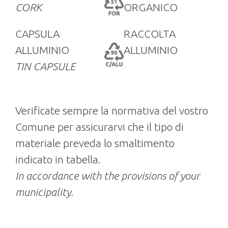
CORK
ORGANICO
CAPSULA
RACCOLTA
ALLUMINIO
ALLUMINIO
TIN CAPSULE
Verificate sempre la normativa del vostro
Comune per assicurarvi che il tipo di
materiale preveda lo smaltimento
indicato in tabella.
In accordance with the provisions of your
municipality.