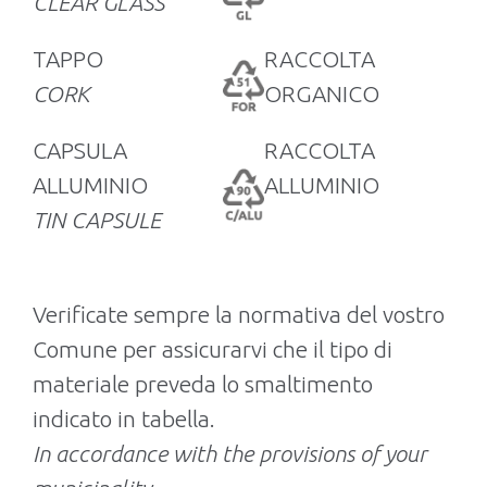
CLEAR GLASS
TAPPO
RACCOLTA
CORK
ORGANICO
CAPSULA
RACCOLTA
ALLUMINIO
ALLUMINIO
TIN CAPSULE
Verificate sempre la normativa del vostro
Comune per assicurarvi che il tipo di
materiale preveda lo smaltimento
indicato in tabella.
In accordance with the provisions of your