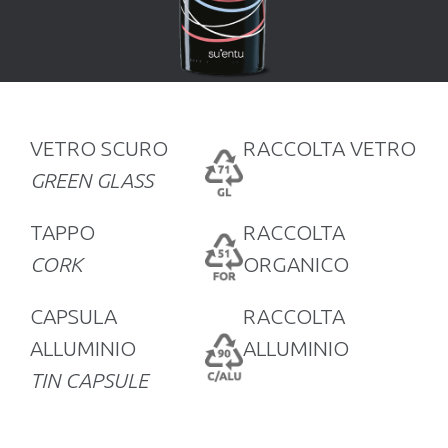
VETRO SCURO
RACCOLTA VETRO
GREEN GLASS
TAPPO
RACCOLTA
CORK
ORGANICO
CAPSULA
RACCOLTA
ALLUMINIO
ALLUMINIO
TIN CAPSULE