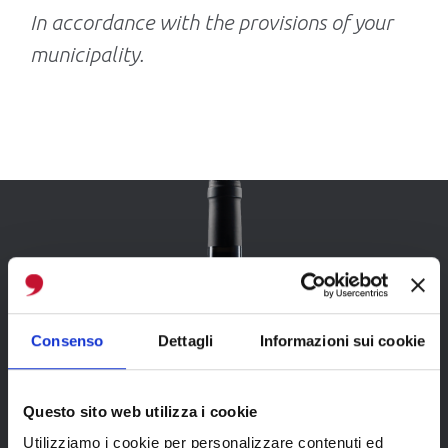
In accordance with the provisions of your
municipality.
Consenso
Dettagli
Informazioni sui cookie
Questo sito web utilizza i cookie
SU’ANIMA
Utilizziamo i cookie per personalizzare contenuti ed