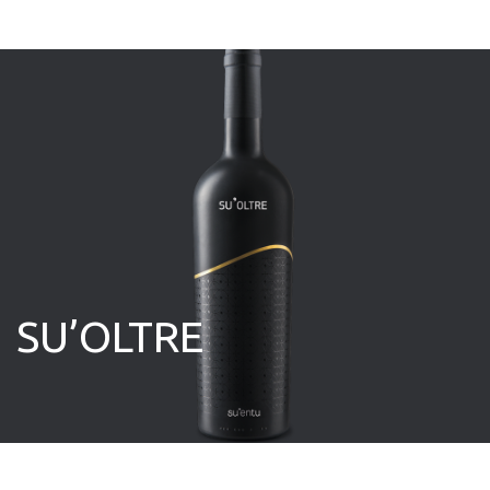
SU’OLTRE