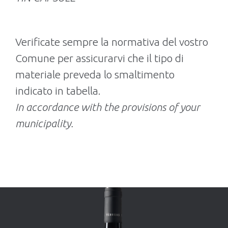
Verificate sempre la normativa del vostro
Comune per assicurarvi che il tipo di
materiale preveda lo smaltimento
indicato in tabella.
In accordance with the provisions of your
municipality.