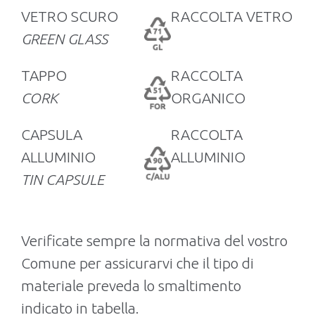
VETRO SCURO
RACCOLTA VETRO
GREEN GLASS
TAPPO
RACCOLTA
CORK
ORGANICO
CAPSULA
RACCOLTA
ALLUMINIO
ALLUMINIO
TIN CAPSULE
Verificate sempre la normativa del vostro
Comune per assicurarvi che il tipo di
materiale preveda lo smaltimento
indicato in tabella.