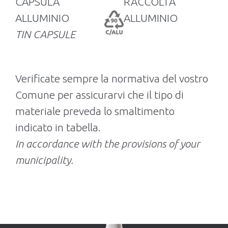
CAPSULA
RACCOLTA
ALLUMINIO
ALLUMINIO
TIN CAPSULE
Verificate sempre la normativa del vostro
Comune per assicurarvi che il tipo di
materiale preveda lo smaltimento
indicato in tabella.
In accordance with the provisions of your
municipality.