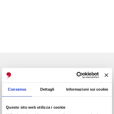
Consenso
Dettagli
Informazioni sui cookie
Questo sito web utilizza i cookie
“Lavorare la terra e valorizzarne i frutti è una tradizione di