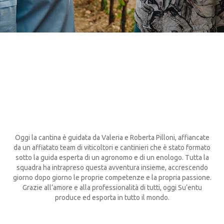
Oggi la cantina è guidata da Valeria e Roberta Pilloni, affiancate
da un affiatato team di viticoltori e cantinieri che è stato formato
sotto la guida esperta di un agronomo e di un enologo. Tutta la
squadra ha intrapreso questa avventura insieme, accrescendo
giorno dopo giorno le proprie competenze e la propria passione.
Grazie all’amore e alla professionalità di tutti, oggi Su’entu
produce ed esporta in tutto il mondo.