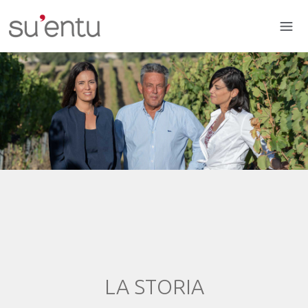
LA STORIA