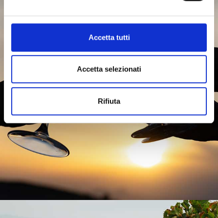
Accetta tutti
Accetta selezionati
Rifiuta