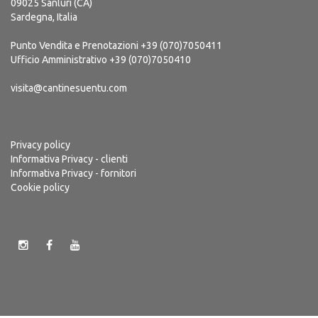
09025 Sanluri (CA)
Sardegna, Italia
Punto Vendita e Prenotazioni
+39 (070)7050411
Ufficio Amministrativo
+39 (070)7050410
visita@cantinesuentu.com
Privacy policy
Informativa Privacy - clienti
Informativa Privacy - fornitori
Cookie policy