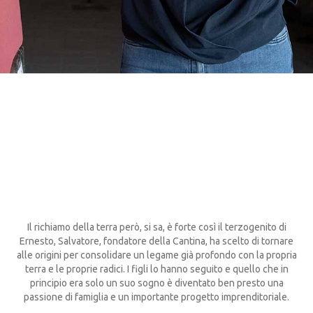
Il richiamo della terra però, si sa, è forte così il terzogenito di
Ernesto, Salvatore, fondatore della Cantina, ha scelto di tornare
alle origini per consolidare un legame già profondo con la propria
terra e le proprie radici. I figli lo hanno seguito e quello che in
principio era solo un suo sogno è diventato ben presto una
passione di famiglia e un importante progetto imprenditoriale.