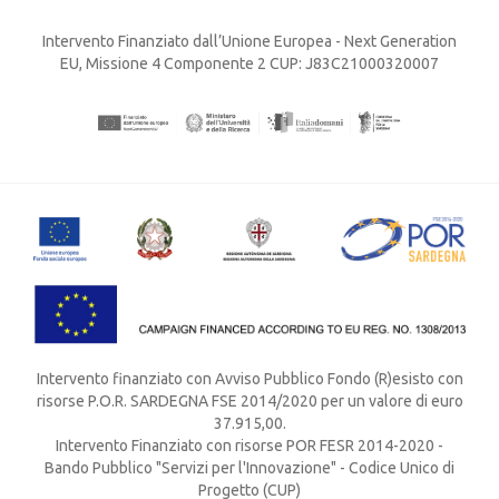
Intervento Finanziato dall’Unione Europea - Next Generation
EU, Missione 4 Componente 2 CUP: J83C21000320007
Intervento finanziato con Avviso Pubblico Fondo (R)esisto con
risorse P.O.R. SARDEGNA FSE 2014/2020 per un valore di euro
37.915,00.
Intervento Finanziato con risorse POR FESR 2014-2020 -
Bando Pubblico "Servizi per l'Innovazione" - Codice Unico di
Progetto (CUP)