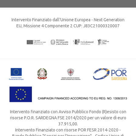
Intervento Finanziato dall’Unione Europea - Next Generation
EU, Missione 4 Componente 2 CUP: J83C21000320007
Intervento finanziato con Avviso Pubblico Fondo (R)esisto con
risorse P.O.R. SARDEGNA FSE 2014/2020 per un valore di euro
37.915,00.
Intervento Finanziato con risorse POR FESR 2014-2020 -