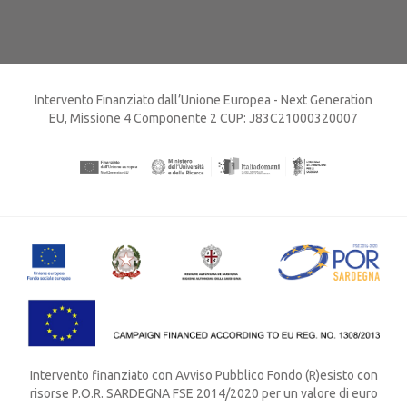
Intervento Finanziato dall’Unione Europea - Next Generation
EU, Missione 4 Componente 2 CUP: J83C21000320007
Intervento finanziato con Avviso Pubblico Fondo (R)esisto con
risorse P.O.R. SARDEGNA FSE 2014/2020 per un valore di euro