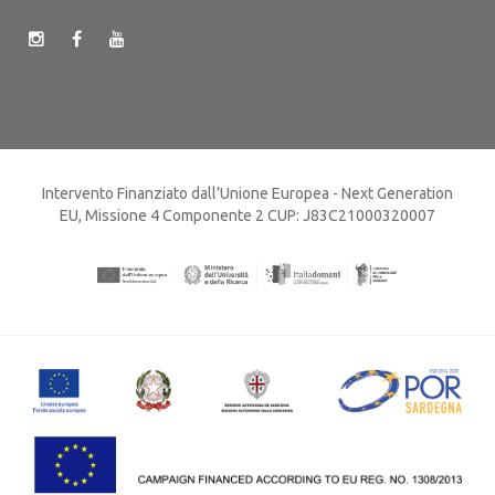
Intervento Finanziato dall’Unione Europea - Next Generation
EU, Missione 4 Componente 2 CUP: J83C21000320007