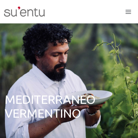
MEDITERRANEO
VERMENTINO