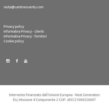
visita@cantinesuentu.com
Privacy policy
Informativa Privacy - clienti
Informativa Privacy - fornitori
Cookie policy
Intervento Finanziato dall’Unione Europea - Next Generation
EU, Missione 4 Componente 2 CUP: J83C21000320007