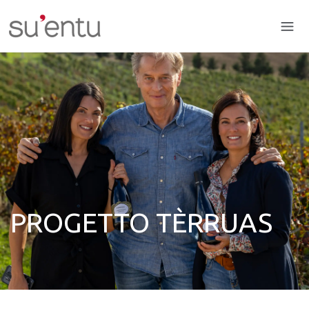
PROGETTO TÈRRUAS