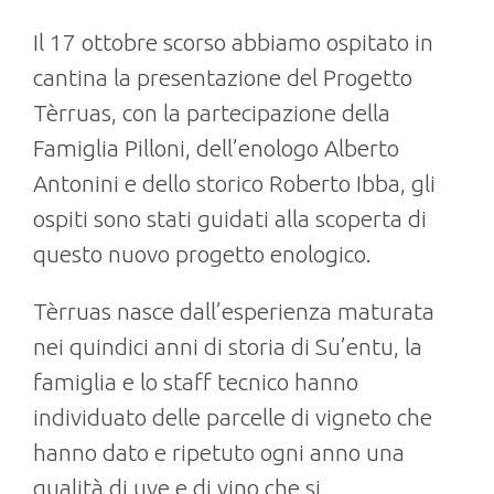
Il 17 ottobre scorso abbiamo ospitato in
cantina la presentazione del Progetto
Tèrruas, con la partecipazione della
Famiglia Pilloni, dell’enologo Alberto
Antonini e dello storico Roberto Ibba, gli
ospiti sono stati guidati alla scoperta di
questo nuovo progetto enologico.
Tèrruas nasce dall’esperienza maturata
nei quindici anni di storia di Su’entu, la
famiglia e lo staff tecnico hanno
individuato delle parcelle di vigneto che
hanno dato e ripetuto ogni anno una
qualità di uve e di vino che si