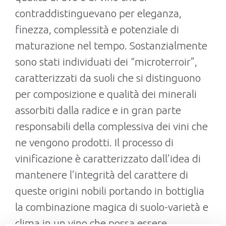
contraddistinguevano per eleganza,
finezza, complessità e potenziale di
maturazione nel tempo. Sostanzialmente
sono stati individuati dei “microterroir”,
caratterizzati da suoli che si distinguono
per composizione e qualità dei minerali
assorbiti dalla radice e in gran parte
responsabili della complessiva dei vini che
ne vengono prodotti. Il processo di
vinificazione è caratterizzato dall’idea di
mantenere l’integrità del carattere di
queste origini nobili portando in bottiglia
la combinazione magica di suolo-varietà e
clima in un vino che possa essere