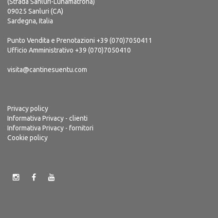
(Strada Sanluri-Lunamatrona)
09025 Sanluri (CA)
Sardegna, Italia
Punto Vendita e Prenotazioni
+39 (070)7050411
Ufficio Amministrativo
+39 (070)7050410
visita@cantinesuentu.com
Privacy policy
Informativa Privacy - clienti
Informativa Privacy - fornitori
Cookie policy