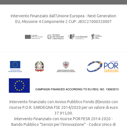
Intervento Finanziato dall’Unione Europea - Next Generation
EU, Missione 4 Componente 2 CUP: J83C21000320007
Intervento finanziato con Avviso Pubblico Fondo (R)esisto con
risorse P.O.R. SARDEGNA FSE 2014/2020 per un valore di euro
37.915,00.
Intervento Finanziato con risorse POR FESR 2014-2020 -
Bando Pubblico "Servizi per l'Innovazione" - Codice Unico di