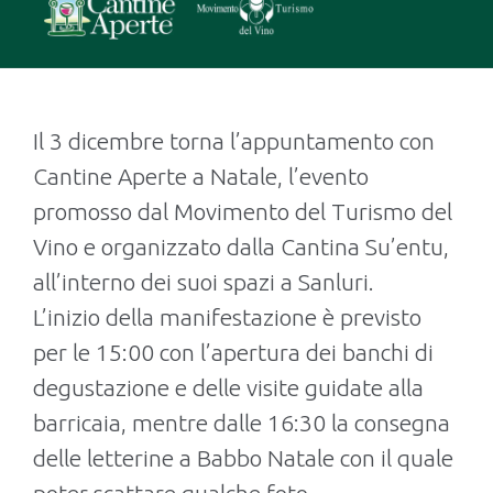
Il 3 dicembre torna l’appuntamento con
Cantine Aperte a Natale, l’evento
promosso dal Movimento del Turismo del
Vino e organizzato dalla Cantina Su’entu,
all’interno dei suoi spazi a Sanluri.
L’inizio della manifestazione è previsto
per le 15:00 con l’apertura dei banchi di
degustazione e delle visite guidate alla
barricaia, mentre dalle 16:30 la consegna
delle letterine a Babbo Natale con il quale