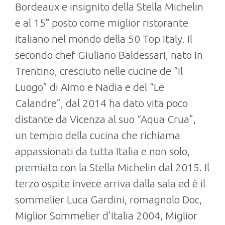
Bordeaux e insignito della Stella Michelin
e al 15° posto come miglior ristorante
italiano nel mondo della 50 Top Italy. Il
secondo chef Giuliano Baldessari, nato in
Trentino, cresciuto nelle cucine de “Il
Luogo” di Aimo e Nadia e del “Le
Calandre”, dal 2014 ha dato vita poco
distante da Vicenza al suo “Aqua Crua”,
un tempio della cucina che richiama
appassionati da tutta Italia e non solo,
premiato con la Stella Michelin dal 2015. Il
terzo ospite invece arriva dalla sala ed è il
sommelier Luca Gardini, romagnolo Doc,
Miglior Sommelier d’Italia 2004, Miglior