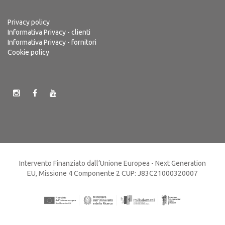
Privacy policy
Informativa Privacy - clienti
Informativa Privacy - fornitori
Cookie policy
Intervento Finanziato dall’Unione Europea - Next Generation
EU, Missione 4 Componente 2 CUP: J83C21000320007