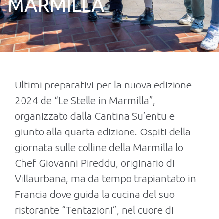
MARMILLA
Ultimi preparativi per la nuova edizione
2024 de “Le Stelle in Marmilla”,
organizzato dalla Cantina Su’entu e
giunto alla quarta edizione. Ospiti della
giornata sulle colline della Marmilla lo
Chef Giovanni Pireddu, originario di
Villaurbana, ma da tempo trapiantato in
Francia dove guida la cucina del suo
ristorante “Tentazioni”, nel cuore di