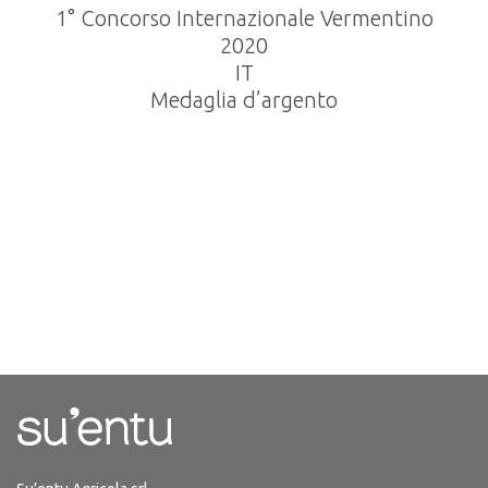
1° Concorso Internazionale Vermentino
2020
IT
Medaglia d’argento