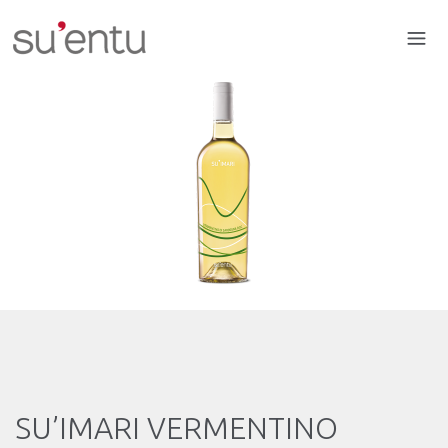
SU’IMARI VERMENTINO