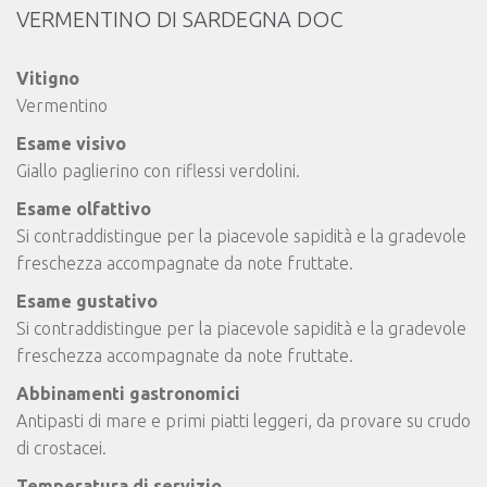
VERMENTINO DI SARDEGNA DOC
Vitigno
Vermentino
Esame visivo
Giallo paglierino con riflessi verdolini.
Esame olfattivo
Si contraddistingue per la piacevole sapidità e la gradevole
freschezza accompagnate da note fruttate.
Esame gustativo
Si contraddistingue per la piacevole sapidità e la gradevole
freschezza accompagnate da note fruttate.
Abbinamenti gastronomici
Antipasti di mare e primi piatti leggeri, da provare su crudo
di crostacei.
Temperatura di servizio